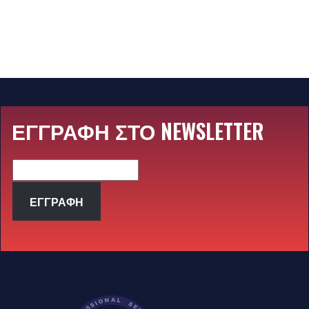
ΕΓΓΡΑΦΗ ΣΤΟ NEWSLETTER