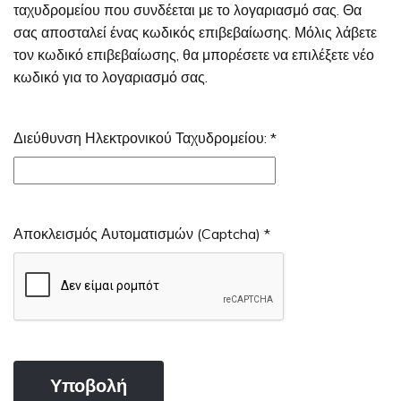
ταχυδρομείου που συνδέεται με το λογαριασμό σας. Θα
σας αποσταλεί ένας κωδικός επιβεβαίωσης. Μόλις λάβετε
τον κωδικό επιβεβαίωσης, θα μπορέσετε να επιλέξετε νέο
κωδικό για το λογαριασμό σας.
Διεύθυνση Ηλεκτρονικού Ταχυδρομείου:
*
Αποκλεισμός Αυτοματισμών (Captcha)
*
Υποβολή