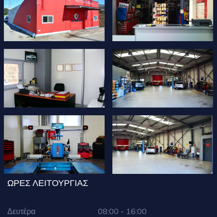
ΩΡΕΣ ΛΕΙΤΟΥΡΓΙΑΣ
Δευτέρα
08:00 - 16:00