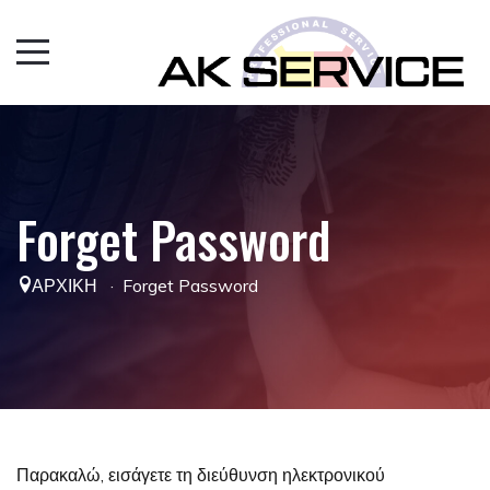
Forget Password
ΑΡΧΙΚΉ
·
Forget Password
Παρακαλώ, εισάγετε τη διεύθυνση ηλεκτρονικού